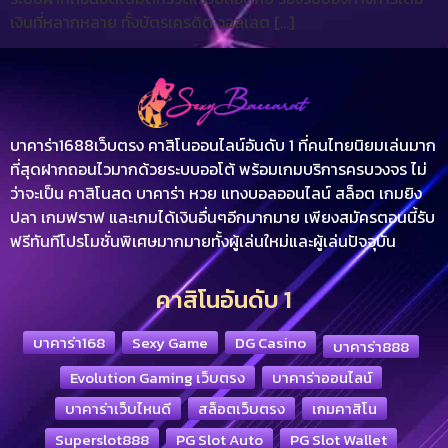
เงินที่หลากหลาย ทั้งบัตรเครดิต วอลเลต […]
บาคาร่า
1688เว็บตรง คาสิโนออนไลน์อันดับ 1 ที่คนไทยนิยมเล่นมาก
ที่สุดฝากถอนไวมากด้วยระบบออโต้ พร้อมเกมบริการครบวงจร ไม่
ว่าจะเป็น คาสิโนสด บาคาร่า หวย แทงบอลออนไลน์ สล็อต เกมยิง
ปลา เกมฟราฟ และเกมได้เงินอื่นๆอีกมากมาย เพียงสมัครตอนนี้รับ
ฟรีทันทีโปรโมชั่นพิเศษมากมายทั้งผู้เล่นใหม่และผู้เล่นปัจจุบัน
คาสิโนอันดับ 1
บาคาร่า168
Sexy Game
DG Casino
บาคาร่า888
Evolution Gaming เว็บตรง
บาคาร่าออนไลน์
บาคาร่าเว็บไหนดี
สล็อตเว็บตรง
เกมคาสิโน
Superslot888
PG Slot Auto
PG Slot Wallet