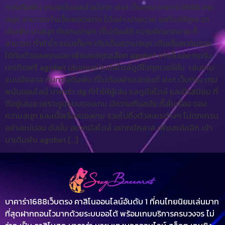
การเดิมพัน เกมพนันออนไลน์จาก slot เว็บตรง บาคาร่า1688 เกม
สนุก สามารถทำแจ็คพอตแตก ได้อย่างง่ายดาย รอที่จะให้คุณ มา
เดิมพัน มาสนุก กับเกมง่ายๆ ที่ไม่ต้องใช้ ความคิดมากมาย ก็
สามารถ ทำกำไร แบบเต็มๆ เติมเต็มความสนุก เติมเต็มความรวย
ใช้กับตัวของคุณเอง เพียงแค่คุณเลือก agobet เท่านั้นเอง กดรับ
เครดิตฟรี agobet เล่นเกมแบบมีสไตล์ดูดีในทุกเวอร์ชั่น เล่นเกม
แบบมีคลาส กับการเดิมพัน ที่ไม่ต้องผ่านเอเย่นต์ slot เว็บตรง เกม
พนันออนไลน์ บาคาร่า dg ที่ทำให้ผู้เล่น แลดูมีสไตล์ และมีรสนิยม ที่
ดีอยู่เสมอ เพราะรูปแบบของเกม มีความทันสมัย ทั้งในเรื่อง ของ
ความสนุก และเนื้อเรื่องของเกม รวมไปถึงตัวละครต่างๆ ไม่ตกเทรน
อย่างแน่นอน ดังนั้น อยากมีสไตล์ อยากมีคลาส เพียงแค่คลิก เข้า
มาเดิมพัน agobet […]
บาคาร่า
1688เว็บตรง คาสิโนออนไลน์อันดับ 1 ที่คนไทยนิยมเล่นมาก
ที่สุดฝากถอนไวมากด้วยระบบออโต้ พร้อมเกมบริการครบวงจร ไม่