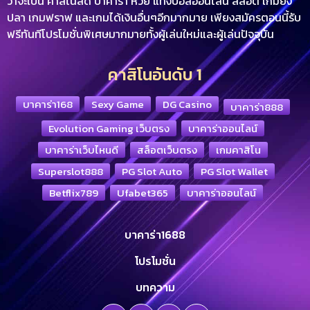
ว่าจะเป็น คาสิโนสด บาคาร่า หวย แทงบอลออนไลน์ สล็อต เกมยิง
ปลา เกมฟราฟ และเกมได้เงินอื่นๆอีกมากมาย เพียงสมัครตอนนี้รับ
ฟรีทันทีโปรโมชั่นพิเศษมากมายทั้งผู้เล่นใหม่และผู้เล่นปัจจุบัน
คาสิโนอันดับ 1
บาคาร่า168
Sexy Game
DG Casino
บาคาร่า888
Evolution Gaming เว็บตรง
บาคาร่าออนไลน์
บาคาร่าเว็บไหนดี
สล็อตเว็บตรง
เกมคาสิโน
Superslot888
PG Slot Auto
PG Slot Wallet
Betflix789
Ufabet365
บาคาร่าออนไลน์
บาคาร่า1688
โปรโมชั่น
บทความ