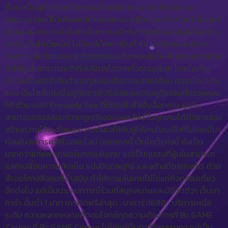
ขึ้นมาเป็นผู้นำด้วยนวัตกรรมล้ำสมัยและแนวคิดที่แหวกแนว
แพลตฟอร์มนี้ไม่เพียงแต่นำเสนอเกมคาสิโนแบบดั้งเดิมเท่านั้น แต่
ยังผสมผสานเทคโนโลยีบล็อกเชนเข้ากับการพนันออนไลน์ได้อย่าง
ลงตัว เว็บไซต์แห่งนี้ ไม่ใช่แค่เว็บคาสิโนทั่วไป แต่เป็นระบบนิเวศ
ทางการเงินที่ครบวงจร ด้วยการรองรับสกุลเงินใหม่หลากหลายชนิด
ทำให้ผู้เล่นสามารถเข้าถึงบริการได้จากทั่วทุกมุมโลก โดยไม่ต้อง
กังวลเรื่องข้อจำกัดด้านสกุลเงินหรือการแลกเปลี่ยน ความโดดเด่น
ของ เว็บไซต์แห่งนี้ อยู่ที่ความโปร่งใสและความยุติธรรมที่ตรวจสอบ
ได้ ด้วยระบบ Provably Fair ที่ใช้เทคโนโลยีบล็อกเชน ผู้เล่น
สามารถตรวจสอบความถูกต้องของผลลัพธ์ในทุกเกมได้ด้วยตนเอง
สร้างความไว้วางใจและความมั่นใจให้กับผู้ใช้งานในระดับที่ไม่เคยมีมา
ก่อนในวงการคาสิโนออนไลน์ นอกจากนี้ เว็บไซต์แห่งนี้ ยังเป็น
มากกว่าแค่แพลตฟอร์มการเล่นเกม แต่เป็นชุมชนที่ผู้เล่นสามารถ
แลกเปลี่ยนความคิดเห็น แบ่งปันกลยุทธ์ และสร้างมิตรภาพได้ ด้วย
ฟีเจอร์ทางสังคมที่ล้ำสมัย ทำให้การเล่นเกมไม่ใช่แค่กิจกรรมเดี่ยว
อีกต่อไป แต่เป็นประสบการณ์ร่วมที่สนุกสนานและมีชีวิตชีวา เว็บบา
คาร่า ขั้นต่ำ 1 บาท เครดิตฟรีล่าสุด : บาคาร่า1688 บริการเหนือ
ระดับ ความหลากหลายที่ตอบโจทย์ทุกความต้องการที่ Bc.GAME
Casino ที่ Bc.GAME Casino ไม่ใช่แค่เว็บคาสิโนธรรมดา แต่เป็น