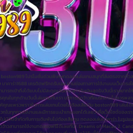
boston989 โปรโมชั่นด่วนพิเศษทดลองเล่นเกมสนุกที่ส่งตรงจากทั่วสา
บาคาร่า1688 เครดิตฟรีกดรับเอง ผ่านช่องทางการใช้งานบนเว็บตรงไม่ผ
ถเข้าถึงได้แบบไม่มีสะดุดเล่นเกมจุกๆรับเงินสุดปังวันนี้เราอยากให้
ารคุณในทุกด้านวันนี้เล่นเกมกับเรา บริการสุดว้าวที่คนรักเกมไม่ค
ะทำให้คุณแพรวพราวในการเล่นเกมโดยไม่ต้องเสียเงิน boston989 เล่นได้
ุณสะดวกในทุกการใช้งานและมีการแนะนำเกมบอกได้เลยว่าชื่อเว็บไซต์ขอ
่างไม่มีขีดจำกัดกับการเดิมพันไม่ต้องเสียทุน ทดลองเล่นบาคาร่า ในรูป
สุดว้าวสามารถใช้งานทดลองฟรีได้เลยที่นี่1. Dreams of Macau 2. Ca