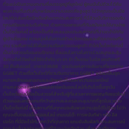
ที่จะแบ่งปันความงดงามซึ่งบรรจุอยู่ที่ยุคใหม่ ผู้คนนับไม่ถ้วนได้ค้น
พบความตื่นเต้นที่มาพร้อมความปลอดภัยสูงสุด ไม่ว่าคุณจะเป็นมือ
ใหม่หัดเล่นหรือนักเดิมพันมากประสบการณ์ ที่นี่ล้วนมีบริการรองรับ
ทุกรสนิยมและระดับทักษะ ด้วยการออกแบบที่ทันสมัยและใช้งานง่าย
เว็บไซต์แห่งนี้ พร้อมเป็นที่พึ่งและมอบประสบการณ์ที่น่าจดจำให้กับ
ผู้เข้าเยี่ยมชม ความมุ่งมั่นในการสร้างนวัตกรรมและพัฒนาของทีม
งาน รวมถึงการใส่ใจในความต้องการของลูกค้า ทำให้เว็บไซต์แห่งนี้
เป็นดั่งสวรรค์ของคนรักเกม ซึ่งมอบโอกาสในการร่วมสนุกและลุ้น
รับรางวัลได้อย่างไร้ขีดจำกัด บา คา ร่า เว็บตรง โบนัส เครดิตฟรี
30 ยืนยันเบอร์ : บาคาร่า1688 จุดเด่นแห่งการเล่นเกมที่แตกต่าง
GGBET ด้วยชื่อเว็บไซต์ที่ชวนจินตนาการ GGBET พร้อมเป็นจุด
หมายหลักของคอเกมและนักพนันที่มองหาความแปลกใหม่
ท่ามกลางทะเลแห่งเกมและการพนันออนไลน์ที่เติบโตขึ้นทุกวัน
เว็บไซต์แห่งนี้ถือเป็นสวรรค์สำหรับผู้ที่แสวงหาการผจญภัยแนวใหม่
ด้วยคอลเลกชั่นเกมที่กว้างขวางและครอบคลุมมากที่สุดในแวดวง
เว็บไซต์แห่งนี้ เป็นสถานที่ซึ่งทุกคนจะค้นพบความสุขได้ไม่รู้จบ ไม่ว่า
คุณจะชื่นชอบสล็อตออนไลน์ เกมบนโต๊ะ การพนันกีฬา หรือ อีส
ปอร์ต ที่นี่มีอะไรให้มากกว่าที่คุณคาด แถมยังสัมผัสกับประสบการณ์
การเล่นชั้นสูงผ่านหน้าจอที่ใช้งานง่ายอีกด้วย เพื่อการันตีความ