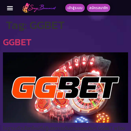
เข้าสู่ระบบ
สมัครสมาชิก
บาคาร่า1688
โปรโมชั่น
Tag:
GGBET
GGBET
ในฐานะตัวเลือกใหม่ที่ปฏิเสธการเดินตามรอยเดิมๆ GGBET พร้อม