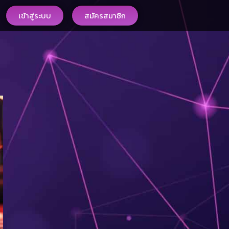
เข้าสู่ระบบ
สมัครสมาชิก