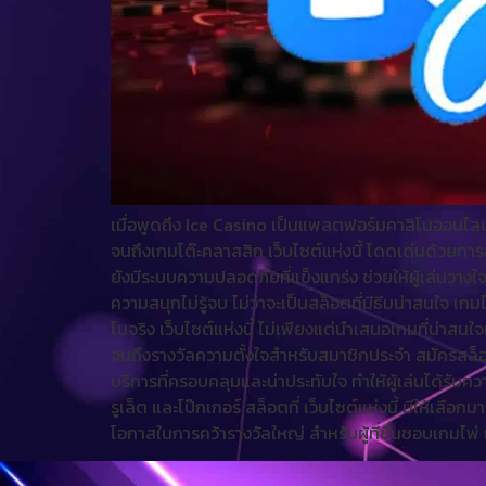
เมื่อพูดถึง Ice Casino เป็นแพลตฟอร์มคาสิโนออนไลน์ที่น
จนถึงเกมโต๊ะคลาสสิก เว็บไซต์แห่งนี้ โดดเด่นด้วยการ
ยังมีระบบความปลอดภัยที่แข็งแกร่ง ช่วยให้ผู้เล่นวาง
ความสนุกไม่รู้จบ ไม่ว่าจะเป็นสล็อตที่มีธีมน่าสนใจ เกม
โนจริง เว็บไซต์แห่งนี้ ไม่เพียงแต่นำเสนอเกมที่น่าสนใจ
จนถึงรางวัลความตั้งใจสำหรับสมาชิกประจำ สมัครสล็อ
บริการที่ครอบคลุมและน่าประทับใจ ทำให้ผู้เล่นได้รับค
รูเล็ต และโป๊กเกอร์ สล็อตที่ เว็บไซต์แห่งนี้ มีให้
โอกาสในการคว้ารางวัลใหญ่ สำหรับผู้ที่ชื่นชอบเกมไพ่ 