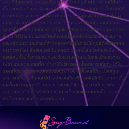
สนุกที่ล้นหลามมากๆและยังสามารถทำความคุ้มค่าราคาทุนที่ดีกว่า
เว็บไหนๆอีกด้วยเราจึงอยากให้คุณพบกับความสนุกจากเว็บไซต์ที่มี
การให้บริการที่แตกต่างเพื่อการทำงานของคุณจะไม่จำเจและไม่น่า
เบื่อเราจึงแนะนำให้คุณคลิกเข้ามาสมัครสมาชิกกับเราเลยที่นี่แล้ว
คุณจะได้เล่นเกมที่มีทั้งความสนุกและสร้างความสุขให้กับคุณตลอด
ทั้งวัน ไม่ว่าจะเป็นวงการไหนก็ตามเมื่อพูดถึงเรื่องของการเงินการ
ประหยัดนับว่าเป็นส่วนที่สำคัญมากๆวันนี้เราจึงให้คุณได้พบกับเกม
เครดิตฟรี 50 ยืนยันเบอร์ รับเครดิต เลย หนึ่งในเว็บเกมพนัน
ออนไลน์ทั้งมีทั้งความสนุกและช่วยประหยัดเงินในกระเป๋าของคุณ
เพราะเกมแต่ละเกมที่เรานำมาให้บริการคุณนั้นสามารถทุ้มทุนได้ใน
ราคาที่ประหยัดสุดๆไปเลยโดยเฉพาะอย่างยิ่งคนที่มีทุนน้อยคุณ
สามารถเริ่มต้นทุ้มทุนได้ด้วยจำนวนเงินเพียงแค่หลักสิบบาทเท่านั้น
เองก็สามารถสนุกกับเกมของเราได้แล้วไม่เพียงเท่านั้นคุณยัง
สามารถทำกำไรได้จริงอีกด้วยแม้จะเป็นเงินแค่หลักสิบก็สามารถทำ
เงินได้หลักร้อยหลักพันเหมือนกัน