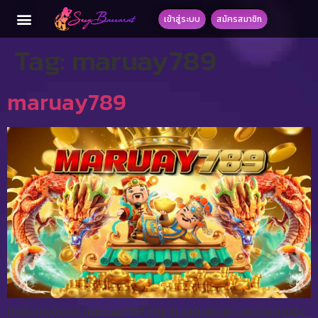
เข้าสู่ระบบ
สมัครสมาชิก
บาคาร่า1688
โปรโมชั่น
Tag:
maruay789
maruay789
กดรับเครดิตฟรี maruay789 ให้ทุกการเดิมพันมีความง่ายมากยิ่ง