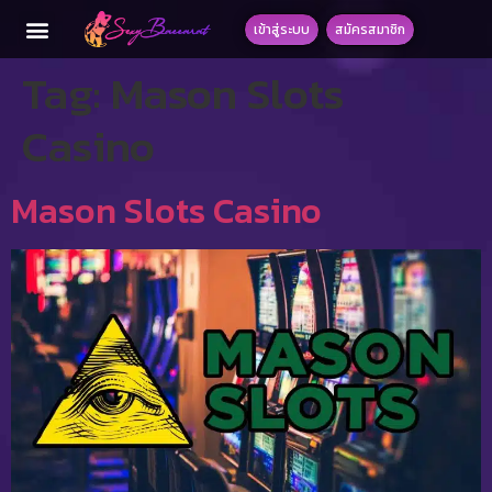
เข้าสู่ระบบ
สมัครสมาชิก
บาคาร่า1688
โปรโมชั่น
Tag:
Mason Slots
Casino
Mason Slots Casino