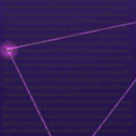
ค่ายซึ่งคุณไม่ต้องสลับเว็บไซต์กลับไปกลับมาและไม่จำต้องดาวน์
โหลดแอพพลิเคชั่นของค่ายเกมต่างๆไว้มากมายบนมือถือของคุณ
อีกด้วยเพราะการพนันกับเกมที่รวมค่าเก็บไว้ให้กับคุณแล้วนั้นคุณ
สามารถดาวน์โหลดแอปพลิเคชัน เซ็กซี่บาคาร่า และพนันเกมได้ใน
ทุกความต้องการของคุณนี่จึงเป็นข้อดีที่เราไม่อยากให้คุณพลาด
เพราะความสนุกไม่จำเป็นที่จะต้องยุ่งยากในการเข้าถึงเราจึงเล็งเห็น
ถึงความสำคัญของจุดนี้จึงทำให้เกิดเป็นเว็บเกมคุณภาพในแบบทุก
วันนี้นั่นเอง หลายคนอาจจะมองข้ามกันสมัครสมาชิกเพราะคิดว่าเป็น
เรื่องที่ยุ่งยากในการพนันเกมพนันออนไลน์แต่คุณรู้หรือไม่ว่าการ
สมัครสมาชิกนั้นจำเป็นต่อการพนันพนันออนไลน์มากกว่าที่คุณคิด
หลายเท่าตัวอย่างแรกเลยก็คือการช่วยเซฟข้อมูลส่วนตัวและข้อมูล
ทางด้านธุรกรรมของคุณให้มีความเป็นระบบระเบียบมากยิ่งขึ้นและ
การสมัครสมาชิกนั้นยังสามารถที่จะทำให้คุณเข้าถึงการให้บริการ
แบบครบวงจรไม่ว่าจะเป็นสิ่งที่พิเศษไม่ว่าจะเป็นโอกาสในการเล่นเกม
ใหม่ที่คุณสามารถเข้าถึงเกมได้ก่อนใครเพราะเงื่อนไขต่างๆของการ
ใช้งานบริการบนเว็บเกมออนไลน์นั้นมักจะต้องเป็นสมาชิกถึงจะได้รับ
สิทธิ์ในการเข้าถึงบริการต่างๆนั่นเองวันนี้เราอยากให้คุณได้ลอง เล่น
เกมสล็อต หนึ่งในสิทธิพิเศษจากเว็บเกมส์ที่มีการเปิดให้บริการเกม