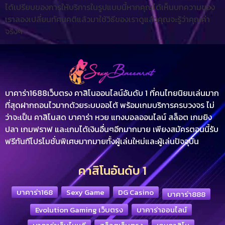
ได้เปรียบของการให้บริการในรูปแบบนี้หากคุณได้เห็นบทความของ
เราลองเปลี่ยนทัศนคติแล้วมาใช้วิธีของเราดูแล้วคุณจะรู้ว่าคุณค่า
จริงๆ
บาคาร่า
1688เว็บตรง คาสิโนออนไลน์อันดับ 1 ที่คนไทยนิยมเล่นมาก
ที่สุดฝากถอนไวมากด้วยระบบออโต้ พร้อมเกมบริการครบวงจร ไม่
ว่าจะเป็น คาสิโนสด บาคาร่า หวย แทงบอลออนไลน์ สล็อต เกมยิง
ปลา เกมฟราฟ และเกมได้เงินอื่นๆอีกมากมาย เพียงสมัครตอนนี้รับ
ฟรีทันทีโปรโมชั่นพิเศษมากมายทั้งผู้เล่นใหม่และผู้เล่นปัจจุบัน
คาสิโนอันดับ 1
บาคาร่า168
Sexy Game
DG Casino
บาคาร่า888
Evolution Gaming เว็บตรง
บาคาร่าออนไลน์