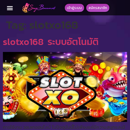
เข้าสู่ระบบ
สมัครสมาชิก
บาคาร่า1688
โปรโมชั่น
Tag:
slotxo168
slotxo168 ระบบอัตโนมัติ
การใช้งาน วอเลทออนไลน์ ในปัจจุบันนี้ไม่เพียงแค่มีความสนุกและมี