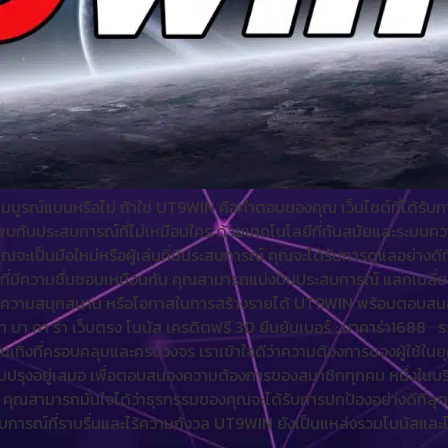
ี่สมบูรณ์แบบหรือไม่ ถ้าใช่ UT9WIN คือคำตอบของคุณ เว็บไซต์ที่ได้รับ
พบกับประสบการณ์ที่ไม่เหมือนใคร ด้วยเทคโนโลยีที่ทันสมัยและระบบความ
าคุณจะเป็นมือใหม่หรือผู้เล่นที่มีประสบการณ์ คุณจะได้รับการดูแลอย่า
บผู้คนที่มีความชื่นชอบเหมือนกัน คุณสามารถแบ่งปันประสบการณ์ แลกเปล
นเต้น ความสนุกสนาน หรือโอกาสในการสร้างรายได้ UT9WIN พร้อมตอบสน
า บา คา ร่า เว็บตรง โบนัส เครดิตฟรี 30 ยืนยันเบอร์ : บาคาร่า168
บันเทิงที่ครอบคลุมและครบวงจร เราเข้าใจดีว่าความต้องการของผู้ใช้
ะปรับปรุงอยู่เสมอ เพื่อตอบสนองความต้องการของสมาชิกทุกคน หนึ่งในบ
คุณสามารถมั่นใจได้ว่าธุรกรรมของคุณจะได้รับการปกป้องอย่างดีที่สุด
การณ์ที่ราบรื่นและไร้ความกังวล UT9WIN ยังเป็นแหล่งรวมโบนัสและโปรโม