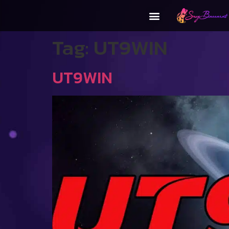
บาคาร่า1688
โปรโมชั่น
Tag:
UT9WIN
UT9WIN