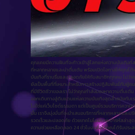
คุณเคยมีความฝันที่จะก้าวเข้าสู่โลกแห่งความบันเทิงท
ที่หลากหลายและน่าตื่นเต้น พร้อมเปิดโอกาสให้คุณได้
บันเทิงที่ราบรื่นและปลอดภัยให้กับสมาชิกทุกคน ไม่ว่
ยังเป็นพื้นที่ที่เหมาะสำหรับการสร้างปฏิสัมพันธ์กั
ที่มีชีวิตชีวาของเรา ไม่ว่าคุณกำลังมองหาความตื่
ออกเดินทางสู่ดินแดนแห่งความบันเทิงสุดล้ำสมัยกับเร
ไม่ใช่แค่เว็บไซต์ธรรมดา แต่เป็นศูนย์รวมบริการความ
นั้น เราจึงมุ่งมั่นที่จะนำเสนอบริการที่หลากหลายแล
รวดเร็วและปลอดภัย ด้วยเทคโนโลยีการเข้ารหัสล่าสุด 
ความช่วยเหลือตลอด 24 ชั่วโมง เพื่อให้คุณได้รับประสบ