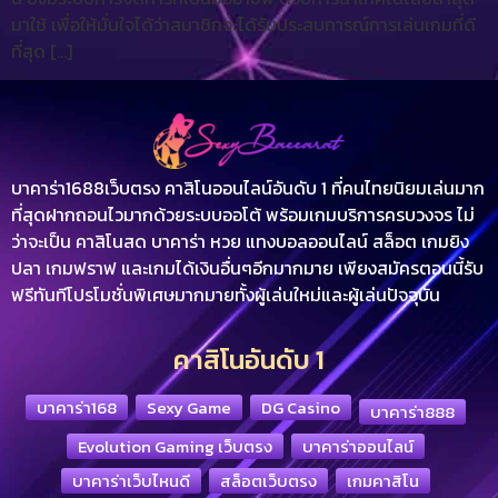
มาใช้ เพื่อให้มั่นใจได้ว่าสมาชิกจะได้รับประสบการณ์การเล่นเกมที่ดี
ที่สุด […]
บาคาร่า
1688เว็บตรง คาสิโนออนไลน์อันดับ 1 ที่คนไทยนิยมเล่นมาก
ที่สุดฝากถอนไวมากด้วยระบบออโต้ พร้อมเกมบริการครบวงจร ไม่
ว่าจะเป็น คาสิโนสด บาคาร่า หวย แทงบอลออนไลน์ สล็อต เกมยิง
ปลา เกมฟราฟ และเกมได้เงินอื่นๆอีกมากมาย เพียงสมัครตอนนี้รับ
ฟรีทันทีโปรโมชั่นพิเศษมากมายทั้งผู้เล่นใหม่และผู้เล่นปัจจุบัน
คาสิโนอันดับ 1
บาคาร่า168
Sexy Game
DG Casino
บาคาร่า888
Evolution Gaming เว็บตรง
บาคาร่าออนไลน์
บาคาร่าเว็บไหนดี
สล็อตเว็บตรง
เกมคาสิโน