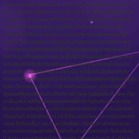
หลากหลายให้คุณได้เลือกเล่น ไม่ว่าจะเป็นเกมสล็อต เกมไพ่ เกม
กีฬา หรือเกมคาสิโนสดจากค่ายดังระดับโลก ที่นี่คุณจะได้สัมผัสกับ
ความหลากหลายของเกมที่มีคุณภาพ และการให้บริการจากทีมงาน
มืออาชีพที่พร้อมให้บริการ 24 ชั่วโมง เว็บไซต์แห่งนี้ เป็นคาสิโน
ออนไลน์ที่เข้าถึงง่าย สะดวก และปลอดภัย มีระบบฝากถอนเงินที่
รวดเร็วทันใจ รองรับการทำธุรกรรมผ่านธนาคารชั้นนำของไทยและ
ต่างประเทศ คุณสามารถมั่นใจได้ว่าเงินของคุณจะปลอดภัยและได้
รับการดูแลเป็นอย่างดี นอกจากนี้ เว็บไซต์แห่งนี้ ยังมีโปรโมชั่นและ
โบนัสพิเศษให้กับสมาชิกอย่างสม่ำเสมอ ไม่ว่าจะเป็นโบนัสต้อนรับ
สมาชิกใหม่ โบนัสเติมเงิน โบนัสคืนเงิน หรือโปรโมชั่นพิเศษในวัน
พิเศษต่างๆ คุณสามารถมั่นใจได้ว่าจะได้รับสิทธิพิเศษที่คุ้มค่าทุกครั้ง
ที่เล่น เว็บบาคาร่า ขั้นต่ำ 1 บาท เครดิตฟรีล่าสุด : บาคาร่า1688
คุณภาพที่ครบครันกับการให้บริการที่ Vave เหนือระดับ ที่ Vave เป็น
คาสิโนออนไลน์ที่มุ่งเน้นคุณภาพการให้บริการเป็นอันดับแรก ด้วย
ทีมงานมืออาชีพที่มีความเชี่ยวชาญในการให้บริการคาสิโนออนไลน์
เป็นอย่างดี พร้อมให้บริการ 24 ชั่วโมง ผ่านช่องทางการติดต่อหลาก
หลาย ไม่ว่าจะเป็น Live Chat, โทรศัพท์, หรืออีเมล เพื่อตอบสนอง
ความต้องการของสมาชิกได้อย่างทันท่วงที นอกจากนี้ เว็บไซต์แห่ง
นี้ ยังมีระบบการจัดการที่เป็นมืออาชีพ ด้วยการนำเทคโนโลยีล่าสุด