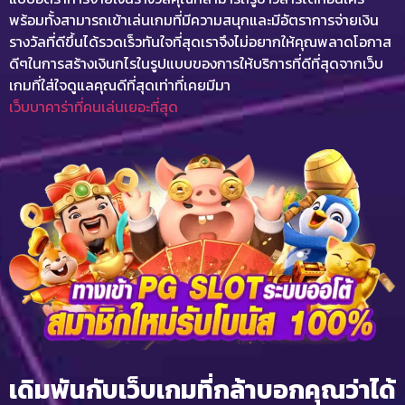
พร้อมทั้งสามารถเข้าเล่นเกมที่มีความสนุกและมีอัตราการจ่ายเงิน
รางวัลที่ดีขึ้นได้รวดเร็วทันใจที่สุดเราจึงไม่อยากให้คุณพลาดโอกาส
ดีๆในการสร้างเงินกไรในรูปแบบของการให้บริการที่ดีที่สุดจากเว็บ
เกมที่ใส่ใจดูแลคุณดีที่สุดเท่าที่เคยมีมา
เว็บบาคาร่าที่คนเล่นเยอะที่สุด
เดิมพันกับเว็บเกมที่กล้าบอกคุณว่าได้