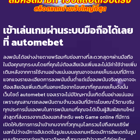
เข้าเล่นเกมผ่านระบบมือถือได้เลย
ที่
automebet
ลงพนันได้อย่างง่ายดายพร้อมกับช่องทางที่สะดวกสุดๆผ่านมือถือ
ในมือคุณทุกระบบโดยที่คุณไม่ต้องเสียเงินเพิ่มและไม่มีค่าใช้จ่ายเพิ่ม
เติมหลังจากการใช้งานอย่างแน่นอนคุณอาจจะเคยเห็นระบบที่มีการ
แจกแจงรายละเอียดการลงพนันขั้นต่ำแต่เมื่อลงพนันจริงคุณอาจจะ
ต้องเสียเงินเพิ่มเติมที่นอกเหนือจากโฆษณาที่คุณเคยเห็นดังนั้น
เว็บไซต์
automebet
ของเราจะไม่มีปัญหานั้นเกิดขึ้นอย่างแน่นอน
เพราะคุณสามารถลงพนันตามจำนวนเงินที่มีการโฆษณาไว้ตามจริง
ทุกประการนั่นเองพบในการพนันเกมที่คุณจะได้เป็นผู้สัมผัสเกมใหม่
ล่าสุดที่ส่งตรงจากเมืองนอกสำหรับ
web Game online
ที่มีการ
เปิดให้บริการการนำเข้าเกมจากทั่วทุกมุมโลกรวมไปถึงเกมเซิร์ฟ
นอกไม่ว่าจะมีการอัปเดตในรูปแบบของเกมหรือจะมีการอัพเดทในรูป
แบบอัตราการจ่ายเงินรางวัลคุณก็สามารถรู้ข่าวสารได้ก่อนใคร