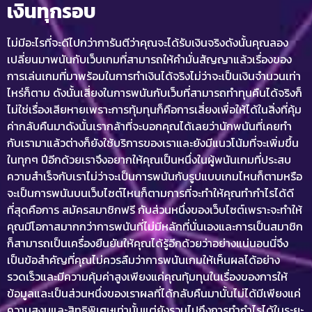
เงินทุกรอบ
ไม่มีอะไรที่จะดีไปกว่าการันตีว่าคุณจะได้รับเงินจริงดังนั้นคุณลอง
เปลี่ยนมาพนันกับเว็บเกมที่สามารถให้คำมั่นสัญญาแล้วเรื่องของ
การเล่นเกมที่มาพร้อมในการทำเงินได้จริงไม่ว่าจะเป็นเงินจำนวนเท่า
ไหร่ก็ตาม ดังนั้นเสี่ยงในการพนันกับเว็บที่สามารถทำทุนคืนได้จริงก็
ไม่ใช่เรื่องเสียหายเพราะการทุ้มทุนก็คือการเสี่ยงเพื่อให้ได้ในสิ่งที่คุ้ม
ค่ากลับคืนมาดังนั้นเรากล้าที่จะบอกคุณได้เลยว่านักพนันที่เคยทำ
กับเรามาแล้วต่างก็ยังใช้บริการของเราและยังมีแนวโน้มที่จะเพิ่มขึ้น
ในทุกๆ ปีอีกด้วยเราจึงอยากให้คุณเป็นหนึ่งในผู้พนันเกมที่ประสบ
ความสำเร็จกับเราไม่ว่าจะเป็นการพนันกับรูปแบบเกมไหนก็ตามหรือ
จะเป็นการพนันบนเว็บไซต์ไหนก็ตามการที่จะทำให้คุณทำกำไรได้ดี
ที่สุดคือการ
สมัครสมาชิกฟรี
กับส่วนหนึ่งของเว็บไซต์เพราะจะทำให้
คุณมีโอกาสมากกว่าการพนันที่ไม่มีหลักที่นั่นเองและการเป็นสมาชิก
ก็สามารถเป็นเครื่องยืนยันให้คุณได้รู้อีกด้วยว่าอย่างแน่นอนนี่จึง
เป็นข้อสำคัญที่คุณไม่ควรลืมว่าการพนันเกมให้เห็นผลได้อย่าง
รวดเร็วและมีความคุ้มค่าสูงเพียงแค่คุณทุ้มทุนในเรื่องของการให้
ข้อมูลและเป็นส่วนหนึ่งของเราผลที่ได้กลับคืนมานั้นไม่ได้มีเพียงแค่
ความสงบและสิทธิพิเศษเท่านั้นแต่ยังรวมไปถึงการทำกำไรได้ในระยะ