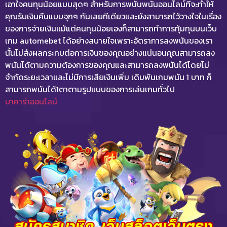
เอาใจคนทุนน้อยแบบสุดๆ สำหรับการพนันพนันออนไลน์ที่จะทำให้
คุณรับเงินคืนแบบจุกๆ กันเลยทีเดียวและยังสามารถไว้วางใจในเรื่อง
ของการจ่ายเงินแม้แต่คนทุนน้อยเองก็สามารถทำการทุ้มทุนบนเว็บ
เกม
automebet
ได้อย่างสบายใจเพราะอัตราการลงพนันของเรา
นั้นไม่ส่งผลกระทบต่อการเงินของคุณอย่างแน่นอนคุณสามารถลง
พนันได้ตามความต้องการของคุณและสามารถลงพนันได้โดยไม่
จำกัดระยะเวลาและไม่มีการเสียเงินเพิ่ม
เดิมพันเกมพนัน 1 บาท
ก็
สามารถพนันได้1ตาตามรูปแบบของการเล่นเกมทั่วไป
บาคาร่าออนไลน์