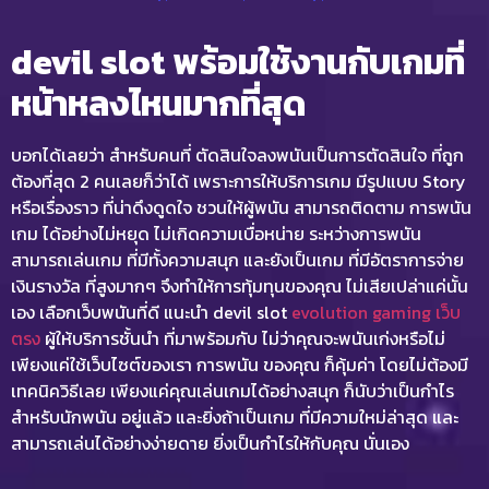
devil slot
พร้อมใช้งานกับเกมที่
หน้าหลงไหนมากที่สุด
บอกได้เลยว่า สำหรับคนที่ ตัดสินใจลงพนันเป็นการตัดสินใจ ที่ถูก
ต้องที่สุด 2 คนเลยก็ว่าได้ เพราะการให้บริการเกม มีรูปแบบ Story
หรือเรื่องราว ที่น่าดึงดูดใจ ชวนให้ผู้พนัน สามารถติดตาม การพนัน
เกม ได้อย่างไม่หยุด ไม่เกิดความเบื่อหน่าย ระหว่างการพนัน
สามารถเล่นเกม ที่มีทั้งความสนุก และยังเป็นเกม ที่มีอัตราการจ่าย
เงินรางวัล ที่สูงมากๆ จึงทำให้การทุ้มทุนของคุณ ไม่เสียเปล่าแค่นั้น
เอง เลือกเว็บพนันที่ดี แนะนำ
devil slot
evolution gaming เว็บ
ตรง
ผู้ให้บริการชั้นนำ ที่มาพร้อมกับ ไม่ว่าคุณจะพนันเก่งหรือไม่
เพียงแค่ใช้เว็บไซต์ของเรา การพนัน ของคุณ ก็คุ้มค่า โดยไม่ต้องมี
เทคนิควิธีเลย เพียงแค่คุณเล่นเกมได้อย่างสนุก ก็นับว่าเป็นกำไร
สำหรับนักพนัน อยู่แล้ว และยิ่งถ้าเป็นเกม ที่มีความใหม่ล่าสุด และ
สามารถเล่นได้อย่างง่ายดาย ยิ่งเป็นกำไรให้กับคุณ นั่นเอง