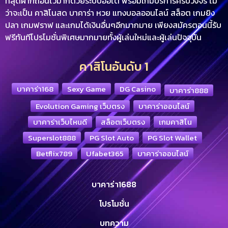
ที่สุดฝากถอนไวมากด้วยระบบออโต้ พร้อมเกมบริการครบวงจร ไม่
ว่าจะเป็น คาสิโนสด บาคาร่า หวย แทงบอลออนไลน์ สล็อต เกมยิง
ปลา เกมฟราฟ และเกมได้เงินอื่นๆอีกมากมาย เพียงสมัครตอนนี้รับ
ฟรีทันทีโปรโมชั่นพิเศษมากมายทั้งผู้เล่นใหม่และผู้เล่นปัจจุบัน
คาสิโนอันดับ 1
บาคาร่า168
Sexy Game
DG Casino
บาคาร่า888
Evolution Gaming เว็บตรง
บาคาร่าออนไลน์
บาคาร่าเว็บไหนดี
สล็อตเว็บตรง
เกมคาสิโน
Superslot888
PG Slot Auto
PG Slot Wallet
Betflix789
Ufabet365
บาคาร่าออนไลน์
บาคาร่า1688
โปรโมชั่น
บทความ