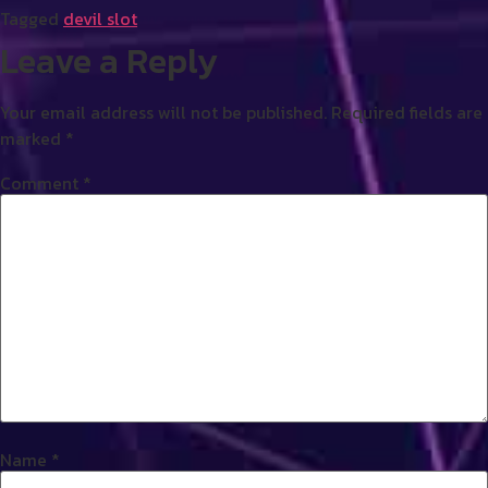
Tagged
devil slot
Leave a Reply
Your email address will not be published.
Required fields are
marked
*
Comment
*
Name
*