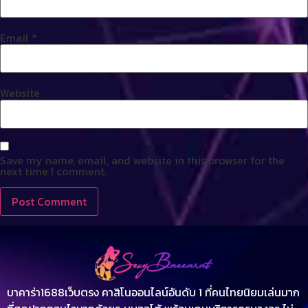
Email
*
Website
Save my name, email, and website in this browser for the
next time I comment.
บาคาร่า
1688เว็บตรง คาสิโนออนไลน์อันดับ 1 ที่คนไทยนิยมเล่นมาก