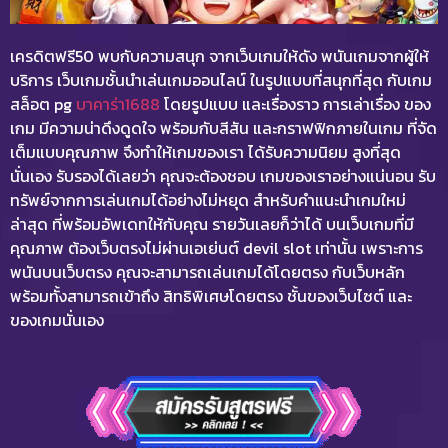
เครดิตฟรี50
พบกับความสนุก จากเว็บเกมให้ดัง พนันเกมจากผู้ให้
บริการ เว็บเกมชั้นนำเล่นเกมออนไลน์ ในรูปแบบที่สนุกที่สุด กับเกม
สล็อต pg
บาคาร่า1688
โดยรูปแบบ และเรื่องราว การเล่าเรื่อง ของ
เกม มีความน่าดึงดูดใจ พร้อมกับสีสัน และกราฟฟิกภายในเกม ที่จัด
เต็มแบบคุณภาพ จึงทำให้เกมของเรา ได้รับความนิยม สูงที่สุด
นั่นเอง รับรองได้เลยว่า คุณจะต้องชอบ เกมของเราอย่างแน่นอน รับ
ทรัพย์จากการเล่นเกมได้อย่างไม่หยุด สำหรับคำแนะนำเกมใหม่
ล่าสุด ที่พร้อมอัพเดทให้กับคุณ รายวันเลยก็ว่าได้ บนเว็บเกมที่มี
คุณภาพ ต้องเว็บตรงไม่ผ่านเอเย่นต์
devil slot
เท่านั้น เพราะการ
พนันบนเว็บตรง คุณจะสามารถเล่นเกมได้โดยตรง กับเว็บหลัก
พร้อมทั้งสามารถเข้าถึง สิทธิพิเศษโดยตรง ชั้นของเว็บไซต์ และ
ของเกมนั่นเอง