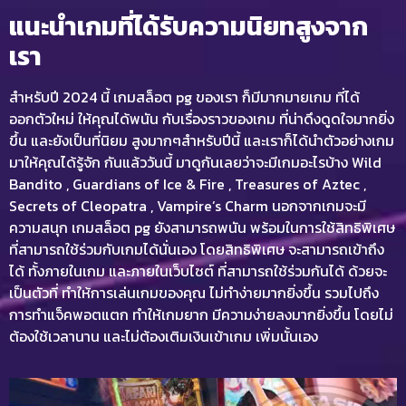
แนะนำเกมที่ได้รับความนิยทสูงจาก
เรา
สำหรับปี 2024 นี้ เกมสล็อต pg ของเรา ก็มีมากมายเกม ที่ได้
ออกตัวใหม่ ให้คุณได้พนัน กับเรื่องราวของเกม ที่น่าดึงดูดใจมากยิ่ง
ขึ้น และยังเป็นที่นิยม สูงมากๆสำหรับปีนี้ และเราก็ได้นำตัวอย่างเกม
มาให้คุณได้รู้จัก กันแล้ววันนี้ มาดูกันเลยว่าจะมีเกมอะไรบ้าง Wild
Bandito , Guardians of Ice & Fire , Treasures of Aztec ,
Secrets of Cleopatra , Vampire’s Charm นอกจากเกมจะมี
ความสนุก เกมสล็อต pg ยังสามารถพนัน พร้อมในการใช้สิทธิพิเศษ
ที่สามารถใช้ร่วมกับเกมได้นั่นเอง โดยสิทธิพิเศษ จะสามารถเข้าถึง
ได้ ทั้งภายในเกม และภายในเว็บไซต์ ที่สามารถใช้ร่วมกันได้ ด้วยจะ
เป็นตัวที่ ทำให้การเล่นเกมของคุณ ไม่ทำง่ายมากยิ่งขึ้น รวมไปถึง
การทำแจ็คพอตแตก ทำให้เกมยาก มีความง่ายลงมากยิ่งขึ้น โดยไม่
ต้องใช้เวลานาน และไม่ต้องเติมเงินเข้าเกม เพิ่มนั้นเอง