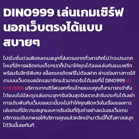
DIN0999
เล่นเกมเซิร์ฟ
นอกเว็บตรงได้แบบ
สบายๆ
โปรโมชั่นด่วนพิเศษเกมสนุกที่ส่งตรงจากทั่วสารทิศไม่ว่าจะประเทศ
ไหนที่มีการผลิตเกมเด็ดๆเราก็นำมาให้คุณได้ลองเล่นกันแบบฟรีๆ
พร้อมรับสิทธิพิเศษ
สล็อตเครดิตฟรีไม่ต้องฝาก
ผ่านช่องทางการใช้
งานบนเว็บตรงสมัครสมาชิกแล้วมากดรับได้เลยที่นี่
DIN0999
บา
คาร่า1688
บริการจากเซิร์ฟนอกที่คนไทยแบบคุณก็สามารถเข้าถึง
ได้แบบไม่มีสะดุดเล่นเกมจุกๆรับเงินสุดปังเรากล้ารับประกันได้เลย่า
การเดิมพันกับเว็บของเรานั้นจะไม่ทำให้คุณผิดหวังในเรื่องของการ
เล่นเกมที่มีความสนุกและการรับเงินที่คุ้มค่าอย่างแน่นอนเว็บเกม
บริการระดับเทพรอให้บริการคุณแล้วคลิกเข้ามาวันนี้ก็มีโอกาสสนุก
ได้วันนี้เลยทันที