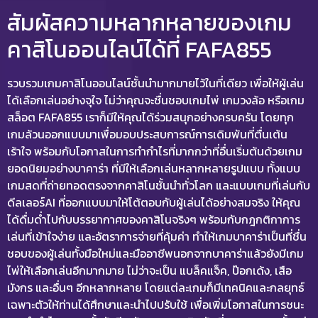
สัมผัสความหลากหลายของเกม
คาสิโนออนไลน์ได้ที่
FAFA855
รวบรวมเกมคาสิโนออนไลน์ชั้นนำมากมายไว้ในที่เดียว เพื่อให้ผู้เล่น
ได้เลือกเล่นอย่างจุใจ ไม่ว่าคุณจะชื่นชอบเกมไพ่ เกมวงล้อ หรือเกม
สล็อต
FAFA855
เราก็มีให้คุณได้ร่วมสนุกอย่างครบครัน โดยทุก
เกมล้วนออกแบบมาเพื่อมอบประสบการณ์การเดิมพันที่ตื่นเต้น
เร้าใจ พร้อมกับโอกาสในการทำกำไรที่มากกว่าที่อื่นเริ่มต้นด้วยเกม
ยอดนิยมอย่างบาคาร่า ที่มีให้เลือกเล่นหลากหลายรูปแบบ ทั้งแบบ
เกมสดที่ถ่ายทอดตรงจากคาสิโนชั้นนำทั่วโลก และแบบเกมที่เล่นกับ
ดีลเลอร์AI ที่ออกแบบมาให้โต้ตอบกับผู้เล่นได้อย่างสมจริง ให้คุณ
ได้ดื่มด่ำไปกับบรรยากาศของคาสิโนจริงๆ พร้อมกับกฎกติกาการ
เล่นที่เข้าใจง่าย และอัตราการจ่ายที่คุ้มค่า ทำให้เกมบาคาร่าเป็นที่ชื่น
ชอบของผู้เล่นทั้งมือใหม่และมืออาชีพนอกจากบาคาร่าแล้วยังมีเกม
ไพ่ให้เลือกเล่นอีกมากมาย ไม่ว่าจะเป็น แบล็คแจ็ค, ป๊อกเด้ง, เสือ
มังกร และอื่นๆ อีกหลากหลาย โดยแต่ละเกมก็มีเทคนิคและกลยุทธ์
เฉพาะตัวให้ท่านได้ศึกษาและนำไปปรับใช้ เพื่อเพิ่มโอกาสในการชนะ