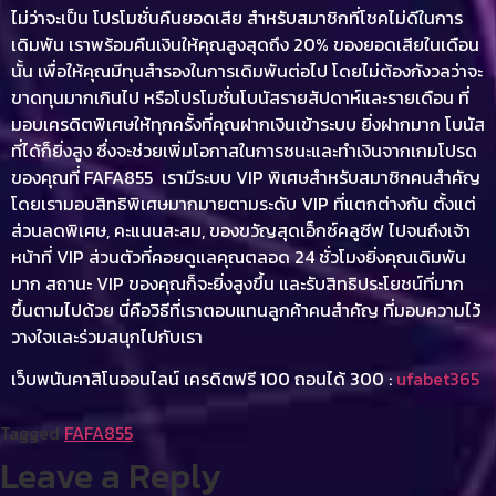
ไม่ว่าจะเป็น โปรโมชั่นคืนยอดเสีย สำหรับสมาชิกที่โชคไม่ดีในการ
เดิมพัน เราพร้อมคืนเงินให้คุณสูงสุดถึง 20% ของยอดเสียในเดือน
นั้น เพื่อให้คุณมีทุนสำรองในการเดิมพันต่อไป โดยไม่ต้องกังวลว่าจะ
ขาดทุนมากเกินไป หรือโปรโมชั่นโบนัสรายสัปดาห์และรายเดือน ที่
มอบเครดิตพิเศษให้ทุกครั้งที่คุณฝากเงินเข้าระบบ ยิ่งฝากมาก โบนัส
ที่ได้ก็ยิ่งสูง ซึ่งจะช่วยเพิ่มโอกาสในการชนะและทำเงินจากเกมโปรด
ของคุณที่
FAFA855
เรามีระบบ VIP พิเศษสำหรับสมาชิกคนสำคัญ
โดยเรามอบสิทธิพิเศษมากมายตามระดับ VIP ที่แตกต่างกัน ตั้งแต่
ส่วนลดพิเศษ, คะแนนสะสม, ของขวัญสุดเอ็กซ์คลูซีฟ ไปจนถึงเจ้า
หน้าที่ VIP ส่วนตัวที่คอยดูแลคุณตลอด 24 ชั่วโมงยิ่งคุณเดิมพัน
มาก สถานะ VIP ของคุณก็จะยิ่งสูงขึ้น และรับสิทธิประโยชน์ที่มาก
ขึ้นตามไปด้วย นี่คือวิธีที่เราตอบแทนลูกค้าคนสำคัญ ที่มอบความไว้
วางใจและร่วมสนุกไปกับเรา
เว็บพนันคาสิโนออนไลน์ เครดิตฟรี 100 ถอนได้ 300 :
ufabet365
Tagged
FAFA855
Leave a Reply