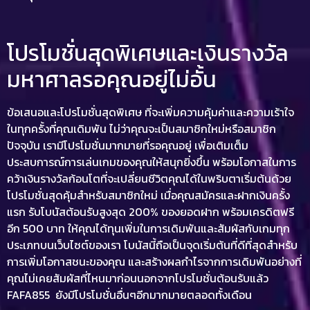
โปรโมชั่นสุดพิเศษและเงินรางวัล
มหาศาลรอคุณอยู่ไม่อั้น
ข้อเสนอและโปรโมชั่นสุดพิเศษ ที่จะเพิ่มความคุ้มค่าและความเร้าใจ
ในทุกครั้งที่คุณเดิมพัน ไม่ว่าคุณจะเป็นสมาชิกใหม่หรือสมาชิก
ปัจจุบัน เรามีโปรโมชั่นมากมายที่รอคุณอยู่ เพื่อเติมเต็ม
ประสบการณ์การเล่นเกมของคุณให้สนุกยิ่งขึ้น พร้อมโอกาสในการ
คว้าเงินรางวัลก้อนโตที่จะเปลี่ยนชีวิตคุณได้ในพริบตาเริ่มต้นด้วย
โปรโมชั่นสุดคุ้มสำหรับสมาชิกใหม่ เมื่อคุณสมัครและฝากเงินครั้ง
แรก รับโบนัสต้อนรับสูงสุด 200% ของยอดฝาก พร้อมเครดิตฟรี
อีก 500 บาท ให้คุณได้ทุนเพิ่มในการเดิมพันและสัมผัสกับเกมทุก
ประเภทบนเว็บไซต์ของเรา โบนัสนี้ถือเป็นจุดเริ่มต้นที่ดีที่สุดสำหรับ
การเพิ่มโอกาสชนะของคุณ และสร้างผลกำไรจากการเดิมพันอย่างที่
คุณไม่เคยสัมผัสที่ไหนมาก่อนนอกจากโปรโมชั่นต้อนรับแล้ว
FAFA855
ยังมีโปรโมชั่นอื่นๆอีกมากมายตลอดทั้งเดือน