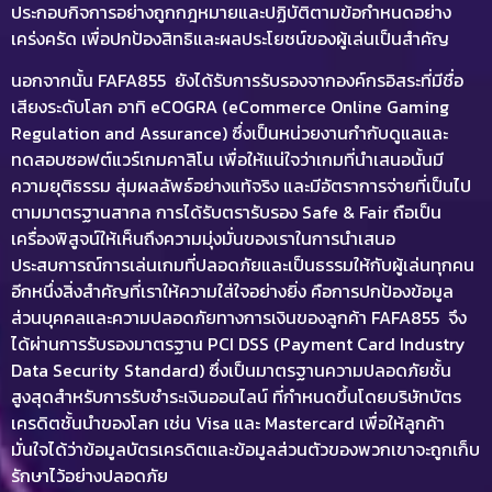
ประกอบกิจการอย่างถูกกฎหมายและปฏิบัติตามข้อกำหนดอย่าง
เคร่งครัด เพื่อปกป้องสิทธิและผลประโยชน์ของผู้เล่นเป็นสำคัญ
นอกจากนั้น
FAFA855
ยังได้รับการรับรองจากองค์กรอิสระที่มีชื่อ
เสียงระดับโลก อาทิ eCOGRA (eCommerce Online Gaming
Regulation and Assurance) ซึ่งเป็นหน่วยงานกำกับดูแลและ
ทดสอบซอฟต์แวร์เกมคาสิโน เพื่อให้แน่ใจว่าเกมที่นำเสนอนั้นมี
ความยุติธรรม สุ่มผลลัพธ์อย่างแท้จริง และมีอัตราการจ่ายที่เป็นไป
ตามมาตรฐานสากล การได้รับตรารับรอง Safe & Fair ถือเป็น
เครื่องพิสูจน์ให้เห็นถึงความมุ่งมั่นของเราในการนำเสนอ
ประสบการณ์การเล่นเกมที่ปลอดภัยและเป็นธรรมให้กับผู้เล่นทุกคน
อีกหนึ่งสิ่งสำคัญที่เราให้ความใส่ใจอย่างยิ่ง คือการปกป้องข้อมูล
ส่วนบุคคลและความปลอดภัยทางการเงินของลูกค้า
FAFA855
จึง
ได้ผ่านการรับรองมาตรฐาน PCI DSS (Payment Card Industry
Data Security Standard) ซึ่งเป็นมาตรฐานความปลอดภัยชั้น
สูงสุดสำหรับการรับชำระเงินออนไลน์ ที่กำหนดขึ้นโดยบริษัทบัตร
เครดิตชั้นนำของโลก เช่น Visa และ Mastercard เพื่อให้ลูกค้า
มั่นใจได้ว่าข้อมูลบัตรเครดิตและข้อมูลส่วนตัวของพวกเขาจะถูกเก็บ
รักษาไว้อย่างปลอดภัย