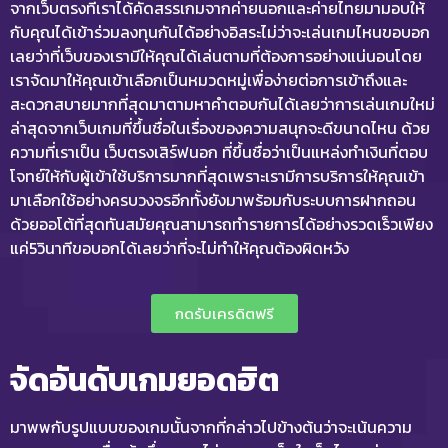
จากเว็บตรงที่เราได้คัดสรรเกมจากค่ายนอกและค่ายไทยมามอบให้
กับคุณได้เข้าร่วมลงทุนกันได้อย่างอิสระไม่ว่าจะเล่นเกมไหนขอบอก
เลยว่าที่เว็บของเรามีให้คุณได้เล่นตามที่ต้องการอย่างแน่นอนโดย
เราจัดมาให้คุณเข้าเลือกเป็นหมวดหมู่เพื่อง่ายต่อการเข้าถึงและ
สะดวกสบายมากที่สุดมาตามหาคำตอบกันได้เลยว่าการเล่นเกมใหม่
ล่าสุดจากเว็บเกมที่ขึ้นชื่อในเรื่องของความสนุกจะดีขนาดไหน ด้วย
ความที่เราเป็น
เว็บตรงเสิร์ฟนอก
ที่ขึ้นชื่อว่าเป็นแหล่งทำเงินที่ตอบ
โจทย์ให้กับผู้เข้าใช้บริการมากที่สุดเพราะเรามีการบริการให้คุณเข้า
มาเลือกใช้อย่างครบวงจรอีกทั้งยังมาพร้อมกับระบบการฝากถอน
ด้วยออโต้ที่สุดทันสมัยคุณสามารถทำรายการได้อย่างรวดเร็วเพียง
แค่5วินาทีขอบอกได้เลยว่าที่จะไม่ทำให้คุณต้องผิดหวัง
กดรับเครดิตฟรี
จัดอันดับเกมยอดฮิต
มาพพกับรูปแบบของเกมนั้นจากที่กล่าวไปข้างต้นว่าจะเน้นความ