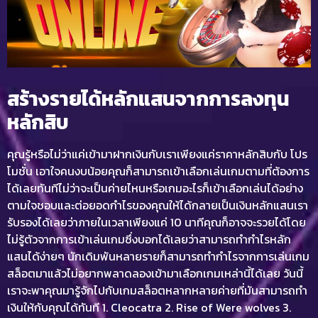
สร้างรายได้หลักแสนจากการลงทุน
หลักสิบ
คุณรู้หรือไม่ว่าแค่เข้ามาฝากเงินกับเราเพียงแค่ราคาหลักสิบกับ
โปร
โมชั่น
เอาใจคนงบน้อยคุณก็สามารถเข้าเลือกเล่นเกมตามที่ต้องการ
ได้เลยทันทีไม่ว่าจะเป็นค่ายไหนหรือเกมอะไรก็เข้าเลือกเล่นได้อย่าง
ตามใจชอบและต่อยอดกำไรของคุณให้ได้กลายเป็นเงินหลักแสนเรา
รับรองได้เลยว่าภายในเวลาเพียงแค่ 10 นาทีคุณก็อาจจะรวยได้โดย
ไม่รู้ตัวจากการเข้าเล่นเกมซึ่งบอกได้เลยว่าสามารถทำกำไรหลัก
แสนได้ง่ายๆ นักเดิมพันหลายรายก็สามารถทำกำไรจากการเล่นเกม
สล็อตมาแล้วไม่อยากพลาดลองเข้ามาเลือกเกมเหล่านี้ได้เลย วันนี้
เราจะพาคุณมารู้จักไปกับเกมสล็อตหลากหลายค่ายที่มันสามารถทำ
เงินให้กับคุณได้ทันที 1. Cleocatra 2. Rise of Were wolves 3.