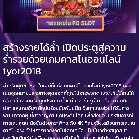
สร้างรายได้ล้ำ เปิดประตูสู่ความ
ร่ำรวยด้วยเกมคาสิโนออนไลน์
iyor2018
สำหรับผู้ที่ชื่นชอบในเสน่ห์แห่งเกมคาสิโนออนไลน์
iyor2018
คงจะ
เป็นจุดหมายปลายทางสุดยอดที่คุณไม่อาจพลาด เพราะที่นี่มีเกมให้
เลือกเล่นครบครันทุกประเภท ตั้งแต่บาคาร่า รูเล็ต สล็อต เกมยิง
ปลา และเกมอื่นๆ อีกนับร้อยนับพันชนิด ซึ่งทุกเกมล้วนได้รับการ
พัฒนาจากผู้เชี่ยวชาญด้านเกมระดับโลก เพื่อส่งมอบประสบการณ์
การเล่นสุดเหนือชั้นด้วยกราฟิกระดับ 4K ที่สมจริงเสมือนการเล่นใน
คาสิโนจริง ทำให้การผจญภัยในโลกเสมือนเป็นไปอย่างสนุกสนาน
และตื่นเต้นเร้าใจจริงๆ นอกจากนี้ ยังเป็นแหล่งรวมโปรโมชั่นสุดคุ้ม