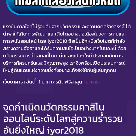
แรงบันดาลใจที่ไม่รู้จบสิ้นจากนวัตกรรมและความคิดสร้างสรรค์ ได้
นำพาให้เกิดการพัฒนาและเติบโตอย่างต่อเนื่องในวงการเกมและ
การพนันออนไลน์ โดย
iyor2018
ถือเป็นอีกหนึ่งเว็บไซต์ที่กำลัง
สร้างความฮือฮาและได้รับความสนใจเป็นอย่างมากในขณะนี้ ด้วย
นวัตกรรมการนำเสนอที่โดดเด่นและแปลกใหม่ ประกอบกับการ
บริการที่ครบครันและมีคุณภาพสูง เราจึงพร้อมเปิดประสบการณ์
ใหม่สู่ดินแดนแห่งความมั่งคั่งอย่างแท้จริงให้กับผู้เล่นทุกคน
เว็บบาคาร่า ขั้นต่ำ 1 บาท เครดิตฟรีล่าสุด :
บาคาร่า
จุดกำเนิดนวัตกรรมคาสิโน
ออนไลน์ระดับโลกสู่ความร่ำรวย
อันยิ่งใหญ่ iyor2018