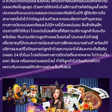
นี้ ความโดดเด่นของเว็บแห่งนี้ อีกประการหนึ่งก็คือระบบรักษาความ
ปลอดภัยขั้นสูงสุด ด้วยการใช้เทคโนโลยีการเข้ารหัสข้อมูลล้ำสมัย
ประกอบกับระบบตรวจสอบความปลอดภัยอัตโนมัติ ผู้ใช้บริการจึง
สามารถมั่นใจได้ว่าข้อมูลส่วนตัวและรายละเอียดการทำธุรกรรม
ทางการเงินจะปลอดภัยและไม่มีทางรั่วไหลแน่นอน สิ่งสำคัญอีก
ประการที่ทำให้เรา โดดเด่นไม่แพ้ใครก็คือการบริการลูกค้าในระดับ
พรีเมียม ทีมงานบริการลูกค้าของเว็บแห่งนี้ ประกอบไปด้วยผู้
เชี่ยวชาญที่มีประสบการณ์และผ่านการฝึกอบรมมาอย่างดี พร้อมให้
บริการและแก้ไขปัญหาแก่ลูกค้าด้วยความเอาใจใส่และกระตือรือร้น
ตลอด 24 ชั่วโมง โดยมีช่องทางการติดต่อที่หลากหลาย ไม่ว่าจะเป็น
แชท อีเมล หรือสายด่วนฮอตไลน์ ทำให้ลูกค้าไม่ต้องกังวลใดๆ
เพราะทีมงานคอยให้บริการอย่างเต็มที่เสมอ