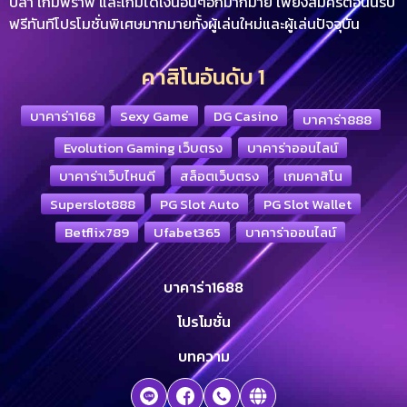
ปลา เกมฟราฟ และเกมได้เงินอื่นๆอีกมากมาย เพียงสมัครตอนนี้รับ
ฟรีทันทีโปรโมชั่นพิเศษมากมายทั้งผู้เล่นใหม่และผู้เล่นปัจจุบัน
คาสิโนอันดับ 1
บาคาร่า168
Sexy Game
DG Casino
บาคาร่า888
Evolution Gaming เว็บตรง
บาคาร่าออนไลน์
บาคาร่าเว็บไหนดี
สล็อตเว็บตรง
เกมคาสิโน
Superslot888
PG Slot Auto
PG Slot Wallet
Betflix789
Ufabet365
บาคาร่าออนไลน์
บาคาร่า1688
โปรโมชั่น
บทความ