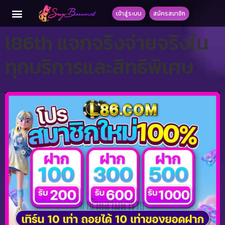
เข้าสู่ระบบ
สมัครสมาชิก
บาคาร่า1688
โปรโมชั่น
l86th แจกจริงจ่ายจริงใน
ทุกบริการและสิทธิพิเศษ