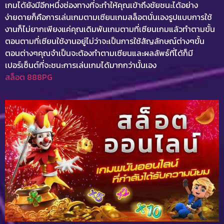
เกมได้ยังมีอีกหนึ่งช่องทางที่จะทำให้คุณเข้าถึงชัยชนะได้อย่าง
ง่ายดายก็คือการเล่นเกมตามเซียนเกมสล็อตนั่นเองรูปแบบการใช้
งานก็ไม่ยากเพียงแค่คุณเดิมพันเกมตามที่เซียนเกมแล้วทำตามขั้น
ตอนตามที่เซียนใช้งานอยู่ไม่ว่าจะเป็นการใช้สัญลักษณ์ต่างๆขั้น
ตอนต่างๆคุณจำเป็นจะต้องทำตามเซียนและผลลัพธ์ที่ได้ก็มี
เปอร์เซ็นต์ที่จะชนะการเล่นเกมได้มากกว่านั้นเอง
สล็อต 888PG