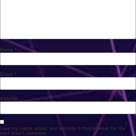
Name
*
Email
*
Website
Save my name, email, and website in this browser for the
next time I comment.