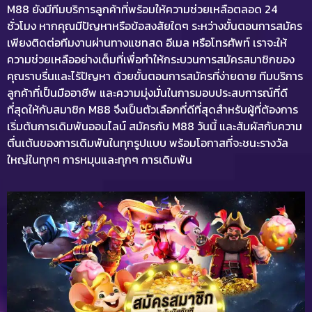
M88 ยังมีทีมบริการลูกค้าที่พร้อมให้ความช่วยเหลือตลอด 24
ชั่วโมง หากคุณมีปัญหาหรือข้อสงสัยใดๆ ระหว่างขั้นตอนการสมัคร
เพียงติดต่อทีมงานผ่านทางแชทสด อีเมล หรือโทรศัพท์ เราจะให้
ความช่วยเหลืออย่างเต็มที่เพื่อทำให้กระบวนการสมัครสมาชิกของ
คุณราบรื่นและไร้ปัญหา ด้วยขั้นตอนการสมัครที่ง่ายดาย ทีมบริการ
ลูกค้าที่เป็นมืออาชีพ และความมุ่งมั่นในการมอบประสบการณ์ที่ดี
ที่สุดให้กับสมาชิก M88 จึงเป็นตัวเลือกที่ดีที่สุดสำหรับผู้ที่ต้องการ
เริ่มต้นการเดิมพันออนไลน์ สมัครกับ M88 วันนี้ และสัมผัสกับความ
ตื่นเต้นของการเดิมพันในทุกรูปแบบ พร้อมโอกาสที่จะชนะรางวัล
ใหญ่ในทุกๆ การหมุนและทุกๆ การเดิมพัน