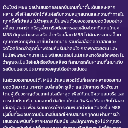
เว็บไซต์
M88
ขอนำเสนอคอลเลกชันเกมที่น่าตื่นเต้นและหลาก
หลาย เพื่อให้สมาชิกได้สัมผัสกับความสนุกสนานและความท้าทายใน
ทุกครั้งที่เข้าเล่น ไม่ว่าคุณจะเป็นแฟนตัวยงของเกมยอดนิยมอย่าง
สล็อต บาคาร่า หรือรูเล็ต หรือต้องการลองเสี่ยงโชคกับเกมใหม่ๆ
M88 มีทุกอย่างครบครัน สำหรับสล็อต M88 ได้คัดสรรเกมสล็อต
คุณภาพจากผู้พัฒนาชั้นนำมากมาย รวมถึงสล็อตคลาสสิกและ
วิดีโอสล็อตล่าสุดที่มาพร้อมกับธีมน่าสนใจ กราฟิกสวยงาม และ
โบนัสพิเศษมากมาย เช่น ฟรีสปิน รอบโบนัส และรางวัลแจ็กพอต ไม่
ว่าคุณจะเป็นมือใหม่หรือเซียนสล็อต ก็สามารถค้นหาเกมที่เหมาะกับ
รสนิยมและงบประมาณของคุณได้อย่างแน่นอน
ในส่วนของเกมบนโต๊ะ M88 นำเสนอเวอร์ชันที่หลากหลายของเกม
ยอดนิยม เช่น บาคาร่า แบล็กแจ็ก รูเล็ต และโป๊กเกอร์ ซึ่งพัฒนา
โดยผู้เชี่ยวชาญด้วยเทคโนโลยีล่าสุด เพื่อให้เกมมีความสมจริง และ
การเล่นที่ราบรื่น นอกจากนี้ ยังมีเกมใหม่ๆ ที่พร้อมให้สมาชิกได้ลอง
เล่นอยู่เสมอ เพื่อประสบการณ์การเดิมพันที่น่าตื่นเต้นยิ่งขึ้น M88
มุ่งมั่นที่จะมอบความบันเทิงชั้นเลิศให้กับสมาชิกทุกคน ผ่านการนำ
เสนอเกมพนันที่หลากหลาย ทันสมัย และมีคุณภาพสูง ไม่ว่าคุณจะ
เป็นนักพนันรุ่นใหม่ที่มองหาความท้าทาย หรือเซียนพนันที่ต้องการ