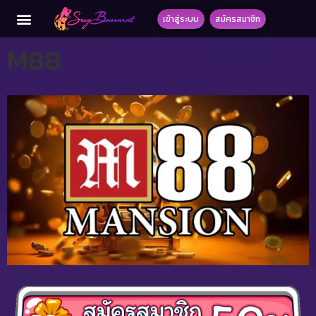
เข้าสู่ระบบ
สมัครสมาชิก
บาคาร่า1688
โปรโมชั่น
M88