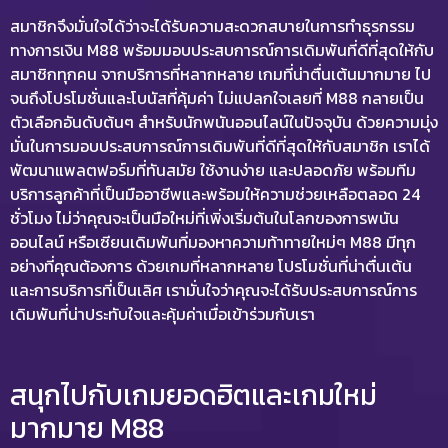
สมาชิกจึงมั่นใจได้ว่าจะได้รับความสะดวกสบายในการทำธุรกรรม
ทางการเงิน M88 พร้อมมอบประสบการณ์การเดิมพันที่ดีที่สุดให้กับ
สมาชิกทุกคน จากบริการที่หลากหลาย เกมที่น่าตื่นเต้นมากมาย ไป
จนถึงโปรโมชั่นและโบนัสที่คุ้มค่า ไม่แปลกใจเลยที่ M88 กลายเป็น
ตัวเลือกอันดับต้นๆ สำหรับนักพนันออนไลน์ในปัจจุบัน ด้วยความมุ่ง
มั่นในการมอบประสบการณ์การเดิมพันที่ดีที่สุดให้กับสมาชิก เราได้
พัฒนาแพลตฟอร์มที่ทันสมัย ใช้งานง่าย และปลอดภัย พร้อมทีม
บริการลูกค้าที่เป็นมืออาชีพและพร้อมให้ความช่วยเหลือตลอด 24
ชั่วโมง ไม่ว่าคุณจะเป็นมือใหม่ที่เพิ่งเริ่มต้นในโลกของการพนัน
ออนไลน์ หรือเซียนเดิมพันที่มองหาความท้าทายใหม่ๆ M88 มีทุก
อย่างที่คุณต้องการ ด้วยเกมที่หลากหลาย โปรโมชั่นที่น่าตื่นเต้น
และการบริการที่เป็นเลิศ เรามั่นใจว่าคุณจะได้รับประสบการณ์การ
เดิมพันที่น่าประทับใจและคุ้มค่าเมื่อเข้าร่วมกับเรา
สนุกไปกับเกมยอดฮิตและเกมใหม่
มากมาย
M88