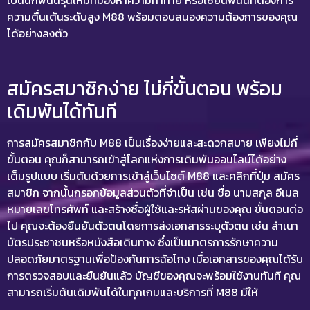
ความตื่นเต้นระดับสูง M88 พร้อมตอบสนองความต้องการของคุณ
ได้อย่างลงตัว
สมัครสมาชิกง่าย ไม่กี่ขั้นตอน พร้อม
เดิมพันได้ทันที
การสมัครสมาชิกกับ
M88
เป็นเรื่องง่ายและสะดวกสบาย เพียงไม่กี่
ขั้นตอน คุณก็สามารถเข้าสู่โลกแห่งการเดิมพันออนไลน์ได้อย่าง
เต็มรูปแบบ เริ่มต้นด้วยการเข้าสู่เว็บไซต์ M88 และคลิกที่ปุ่ม สมัคร
สมาชิก จากนั้นกรอกข้อมูลส่วนตัวที่จำเป็น เช่น ชื่อ นามสกุล อีเมล
หมายเลขโทรศัพท์ และสร้างชื่อผู้ใช้และรหัสผ่านของคุณ ขั้นตอนต่อ
ไป คุณจะต้องยืนยันตัวตนโดยการส่งเอกสารระบุตัวตน เช่น สำเนา
บัตรประชาชนหรือหนังสือเดินทาง ซึ่งเป็นมาตรการรักษาความ
ปลอดภัยมาตรฐานเพื่อป้องกันการฉ้อโกง เมื่อเอกสารของคุณได้รับ
การตรวจสอบและยืนยันแล้ว บัญชีของคุณจะพร้อมใช้งานทันที คุณ
สามารถเริ่มต้นเดิมพันได้ในทุกเกมและบริการที่ M88 มีให้