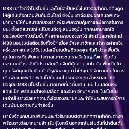
M88
เข้าใจดีว่าโปรโมชั่นและโบนัสเป็นหนึ่งในปัจจัยสำคัญที่ดึงดูด
ให้ผู้เล่นเลือกเดิมพันกับเว็บไซต์ ดังนั้น เราจึงมอบข้อเสนอพิเศษ
มากมายให้กับสมาชิกของเรา เพื่อเพิ่มความคุ้มค่าและโอกาสในการ
ชนะ ตั้งแต่สมาชิกใหม่ไปจนถึงผู้เล่นปัจจุบัน ทุกคนสามารถใช้
ประโยชน์จากโปรโมชั่นที่หลากหลายของเราได้ สำหรับสมาชิกใหม่
M88 มอบโบนัสต้อนรับที่ใจป้ำ เมื่อสมัครสมาชิกและทำการฝากเงิน
ครั้งแรก คุณจะได้รับโบนัสเพิ่มในบัญชีของคุณทันที ช่วยเพิ่มเงิน
ทุนในการเดิมพันและโอกาสในการชนะรางวัลใหญ่ตั้งแต่เริ่มต้น
นอกจากนี้ เรายังมีโปรโมชั่นเติมเงินที่คุ้มค่า มอบโบนัสเพิ่มเติมใน
ทุกครั้งที่คุณเติมเงินเข้าบัญชีของคุณ ทำให้คุณมีเงินมากขึ้นในการ
เดิมพันและเพลิดเพลินไปกับเกมโปรดของคุณ สำหรับสมาชิก
ปัจจุบัน M88 มีโปรโมชั่นมากมายที่น่าตื่นเต้น เช่น โบนัสคืนเงิน
แคชแบ็ค ฟรีสปินสำหรับสล็อต และอื่นๆ อีกมากมาย โปรโมชั่น
เหล่านี้ให้รางวัลแก่ความตั้งใจของสมาชิกและทำให้ประสบการณ์การ
เดิมพันของคุณคุ้มค่ายิ่งขึ้น
เรายังจัดแคมเปญพิเศษและทัวร์นาเมนต์ตามเทศกาลสำคัญต่างๆ
พร้อมรางวัลมากมายสำหรับผู้โชคดี นอกจากโปรโมชั่นที่น่าตื่นเต้น