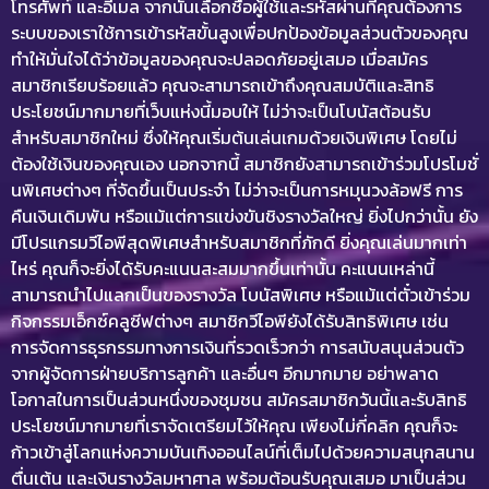
โทรศัพท์ และอีเมล จากนั้นเลือกชื่อผู้ใช้และรหัสผ่านที่คุณต้องการ
ระบบของเราใช้การเข้ารหัสขั้นสูงเพื่อปกป้องข้อมูลส่วนตัวของคุณ
ทำให้มั่นใจได้ว่าข้อมูลของคุณจะปลอดภัยอยู่เสมอ เมื่อสมัคร
สมาชิกเรียบร้อยแล้ว คุณจะสามารถเข้าถึงคุณสมบัติและสิทธิ
ประโยชน์มากมายที่เว็บแห่งนี้มอบให้ ไม่ว่าจะเป็นโบนัสต้อนรับ
สำหรับสมาชิกใหม่ ซึ่งให้คุณเริ่มต้นเล่นเกมด้วยเงินพิเศษ โดยไม่
ต้องใช้เงินของคุณเอง นอกจากนี้ สมาชิกยังสามารถเข้าร่วมโปรโมชั่
นพิเศษต่างๆ ที่จัดขึ้นเป็นประจำ ไม่ว่าจะเป็นการหมุนวงล้อฟรี การ
คืนเงินเดิมพัน หรือแม้แต่การแข่งขันชิงรางวัลใหญ่ ยิ่งไปกว่านั้น ยัง
มีโปรแกรมวีไอพีสุดพิเศษสำหรับสมาชิกที่ภักดี ยิ่งคุณเล่นมากเท่า
ไหร่ คุณก็จะยิ่งได้รับคะแนนสะสมมากขึ้นเท่านั้น คะแนนเหล่านี้
สามารถนำไปแลกเป็นของรางวัล โบนัสพิเศษ หรือแม้แต่ตั๋วเข้าร่วม
กิจกรรมเอ็กซ์คลูซีฟต่างๆ สมาชิกวีไอพียังได้รับสิทธิพิเศษ เช่น
การจัดการธุรกรรมทางการเงินที่รวดเร็วกว่า การสนับสนุนส่วนตัว
จากผู้จัดการฝ่ายบริการลูกค้า และอื่นๆ อีกมากมาย อย่าพลาด
โอกาสในการเป็นส่วนหนึ่งของชุมชน สมัครสมาชิกวันนี้และรับสิทธิ
ประโยชน์มากมายที่เราจัดเตรียมไว้ให้คุณ เพียงไม่กี่คลิก คุณก็จะ
ก้าวเข้าสู่โลกแห่งความบันเทิงออนไลน์ที่เต็มไปด้วยความสนุกสนาน
ตื่นเต้น และเงินรางวัลมหาศาล พร้อมต้อนรับคุณเสมอ มาเป็นส่วน