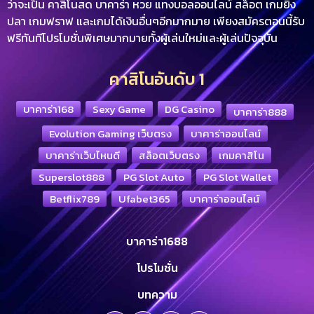
ว่าจะเป็น คาสิโนสด บาคาร่า หวย แทงบอลออนไลน์ สล็อต เกมยิง
ปลา เกมฟราฟ และเกมได้เงินอื่นๆอีกมากมาย เพียงสมัครตอนนี้รับ
ฟรีทันทีโปรโมชั่นพิเศษมากมายทั้งผู้เล่นใหม่และผู้เล่นปัจจุบัน
คาสิโนอันดับ 1
บาคาร่า168
Sexy Game
DG Casino
บาคาร่า888
Evolution Gaming เว็บตรง
บาคาร่าออนไลน์
บาคาร่าเว็บไหนดี
สล็อตเว็บตรง
เกมคาสิโน
Superslot888
PG Slot Auto
PG Slot Wallet
Betflix789
Ufabet365
บาคาร่าออนไลน์
บาคาร่า1688
โปรโมชั่น
บทความ