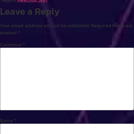
Leave a Reply
Your email address will not be published.
Required fields are
marked
*
Comment
*
Name
*