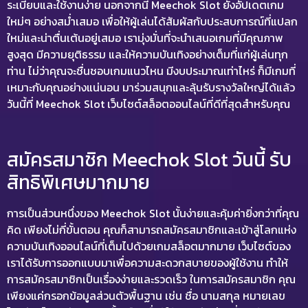
ระเบียบและใช้งานง่าย นอกจากนี้ Meechok Slot ยังอัปเดตเกม
ใหม่ๆ อย่างสม่ำเสมอ เพื่อให้ผู้เล่นได้สัมผัสกับประสบการณ์ที่แปลก
ใหม่และน่าตื่นเต้นอยู่เสมอ เรามุ่งมั่นที่จะนำเสนอเกมที่มีคุณภาพ
สูงสุด มีความยุติธรรม และให้ความบันเทิงอย่างเต็มที่แก่ผู้เล่นทุก
ท่าน ไม่ว่าคุณจะชื่นชอบเกมแนวไหน มีงบประมาณเท่าไหร่ ก็มีเกมที่
เหมาะกับคุณอย่างแน่นอน มาร่วมสนุกและลุ้นรับรางวัลใหญ่ได้แล้ว
วันนี้ที่
Meechok Slot
เว็บไซต์สล็อตออนไลน์ที่ดีที่สุดสำหรับคุณ
สมัครสมาชิก Meechok Slot วันนี้ รับ
สิทธิพิเศษมากมาย
การเป็นส่วนหนึ่งของ
Meechok Slot
นั้นง่ายและคุ้มค่ายิ่งกว่าที่คุณ
คิด เพียงไม่กี่ขั้นตอน คุณก็สามารถสมัครสมาชิกและเข้าสู่โลกแห่ง
ความบันเทิงออนไลน์ที่เต็มไปด้วยเกมสล็อตมากมาย เว็บไซต์ของ
เราได้รับการออกแบบมาเพื่อความสะดวกสบายของผู้ใช้งาน ทำให้
การสมัครสมาชิกเป็นเรื่องง่ายและรวดเร็ว ในการสมัครสมาชิก คุณ
เพียงแค่กรอกข้อมูลส่วนตัวพื้นฐาน เช่น ชื่อ นามสกุล หมายเลข