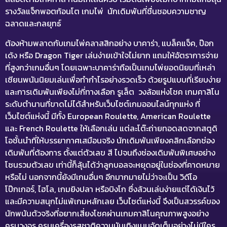
รางวัลแจ็กพอตก้อนโต เกมไพ่ นักเดิมพันที่ชื่นชอบความชาญ
ฉลาดและกลยุทธ์
ต้องห้ามพลาดกับเกมไพ่คลาสสิกอย่าง บาคาร่า, แบล็คแจ็ค, ป๊อก
เด้ง หรือ Dragon Tiger เล่นง่ายเข้าใจไม่ยาก แถมให้อัตราการจ่าย
ที่สูงกว่าเกมอื่นๆ โดยเฉพาะบาคาร่าถือเป็นเกมไพ่ยอดนิยมที่เหล่า
เซียนพนันนิยมเล่นเพื่อทำกำไรอย่างรวดเร็ว ด้วยรูปแบบที่เรียบง่าย
และการเดิมพันเพียงไม่กี่ทางเลือก รูเล็ต วงล้อแห่งโชค เกมคาสิโน
ระดับตำนานที่ขาดไม่ได้สำหรับเว็บไซต์เกมออนไลน์ทุกแห่ง ที่
เว็บไซต์แห่งนี้ มีทั้ง European Roulette, American Roulette
และ French Roulette ให้เลือกเล่น แต่ละโต๊ะถ่ายทอดสดจากสตูดิ
โอชั้นนำที่ให้บรรยากาศเสมือนจริง นักเดิมพันเพียงคลิกเลือกช่อง
เดิมพันที่ต้องการ ตั้งแต่ตัวเลข สี ไปจนถึงช่องเดิมพันพิเศษอย่าง
โซนรวมตัวเลข เท่านี้ก็ลุ้นได้ว่าลูกบอลจะหยุดอยู่ในช่องที่คาดหมาย
หรือไม่ นอกจากนี้ยังมีเกมอื่นๆ อีกมากมายไม่ว่าจะเป็น วิดีโอ
โป๊กเกอร์, ไฮโล, เกมยิงปลา หรือบิงโก ซึ่งล้วนเล่นง่ายแต่ได้เงินไว้
และมีความสนุกไม่แพ้เกมหลักเลย เว็บไซต์แห่งนี้ จึงเป็นสวรรค์ของ
นักพนันตัวจริงที่อยากเสี่ยงโชคผ่านเกมคาสิโนคุณภาพสูงอย่าง
ครบวงจร ครบเครื่องรสชาติความบันเทิงแบบจัดเต็มอย่างไม่มีใคร