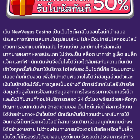
เว็บ
NewVegas Casino
เป็นเว็บไซต์คาสิโนออนไลน์ที่นำเสนอ
ประสบการณ์การเล่นเกมในรูปแบบใหม่ ไม่เหมือนใครในโลกออนไลน์
ด้วยการออกแบบที่ทันสมัย ใช้งานง่าย และมีเกมให้เลือกเล่น
มากมายหลากหลายประเภท ไม่ว่าจะเป็น สล็อต บาคาร่า รูเล็ต แบล็ค
แจ็ค และกีฬา นักเดิมพันจึงมั่นใจได้ว่าจะได้สัมผัสกับความตื่นเต้น
เร้าใจทุกครั้งที่เข้ามาใช้บริการ ไฮไลท์ของเว็บไซต์นี้คือ มีระบบความ
ปลอดภัยที่เข้มงวด เพื่อให้นักเดิมพันวางใจได้ว่าข้อมูลส่วนตัวและ
เงินในบัญชีจะได้รับการดูแลเป็นอย่างดี มีการใช้เทคโนโลยีเข้ารหัส
ข้อมูลชั้นสูงในการป้องกันข้อมูลจากการโจรกรรมทางอินเทอร์เน็ต
และยังมีทีมงานที่คอยให้บริการตลอด 24 ชั่วโมง พร้อมช่วยเหลือทุก
ปัญหาของนักเดิมพัน อีกจุดเด่นของ เว็บไซต์แห่งนี้ คือการใช้งาน
ได้ง่ายผ่านทางหน้าเว็บไซต์ นักเดิมพันที่มีความชำนาญในการใช้
อินเทอร์เน็ตหรือเทคโนโลยี ก็สามารถเข้ามาร่วมสนุกกับเกมต่างๆ
ได้อย่างง่ายดาย ไม่ว่าจะผ่านทางคอมพิวเตอร์ มือถือ หรือแท็บเล็ต
เว็บไซต์นี้ก็รองรับได้อย่างสมบูรณ์แบบ รับรองว่าประสบการณ์การ