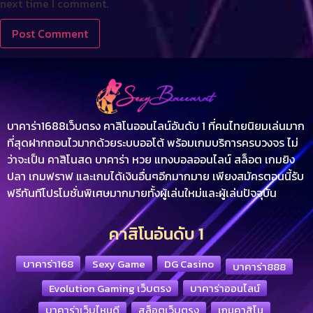
next time I comment.
บาคาร่า
1688เว็บตรง คาสิโนออนไลน์อันดับ 1 ที่คนไทยนิยมเล่นมาก
ที่สุดฝากถอนไวมากด้วยระบบออโต้ พร้อมเกมบริการครบวงจร ไม่
ว่าจะเป็น คาสิโนสด บาคาร่า หวย แทงบอลออนไลน์ สล็อต เกมยิง
ปลา เกมฟราฟ และเกมได้เงินอื่นๆอีกมากมาย เพียงสมัครตอนนี้รับ
ฟรีทันทีโปรโมชั่นพิเศษมากมายทั้งผู้เล่นใหม่และผู้เล่นปัจจุบัน
คาสิโนอันดับ 1
บาคาร่า168
Sexy Game
DG Casino
บาคาร่า888
Evolution Gaming เว็บตรง
บาคาร่าออนไลน์
บาคาร่าเว็บไหนดี
สล็อตเว็บตรง
เกมคาสิโน