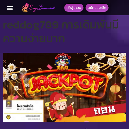
เข้าสู่ระบบ
สมัครสมาชิก
บาคาร่า1688
โปรโมชั่น
reddog789 การเดิมพันมี
ความง่ายมาก