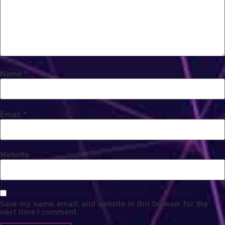
Name
*
Email
*
Website
Save my name, email, and website in this browser for the
next time I comment.