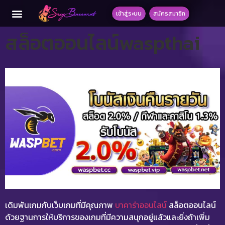
เข้าสู่ระบบ
สมัครสมาชิก
บาคาร่า1688
โปรโมชั่น
สล็อตออนไลน์waspthai
เดิมพันเกมกับเว็บเกมที่มีคุณภาพ
บาคาร่าออนไลน์
สล็อตออนไลน์
ด้วยฐานการให้บริการของเกมที่มีความสนุกอยู่แล้วและยิ่งถ้าเพิ่ม