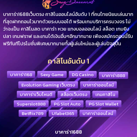
บาคาร่า
1688เว็บตรง คาสิโนออนไลน์อันดับ 1 ที่คนไทยนิยมเล่นมาก
ที่สุดฝากถอนไวมากด้วยระบบออโต้ พร้อมเกมบริการครบวงจร ไม่
ว่าจะเป็น คาสิโนสด บาคาร่า หวย แทงบอลออนไลน์ สล็อต เกมยิง
ปลา เกมฟราฟ และเกมได้เงินอื่นๆอีกมากมาย เพียงสมัครตอนนี้รับ
ฟรีทันทีโปรโมชั่นพิเศษมากมายทั้งผู้เล่นใหม่และผู้เล่นปัจจุบัน
คาสิโนอันดับ 1
บาคาร่า168
Sexy Game
DG Casino
บาคาร่า888
Evolution Gaming เว็บตรง
บาคาร่าออนไลน์
บาคาร่าเว็บไหนดี
สล็อตเว็บตรง
เกมคาสิโน
Superslot888
PG Slot Auto
PG Slot Wallet
Betflix789
Ufabet365
บาคาร่าออนไลน์
บาคาร่า1688